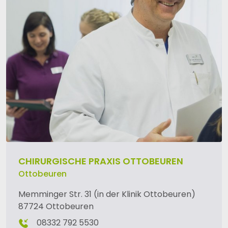
CHIRURGISCHE PRAXIS OTTOBEUREN
Ottobeuren
Memminger Str. 31 (in der Klinik Ottobeuren)
87724 Ottobeuren
08332 792 5530