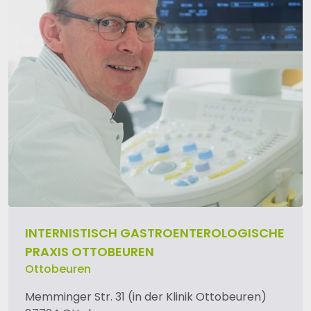
INTERNISTISCH GASTROENTEROLOGISCHE
PRAXIS OTTOBEUREN
Ottobeuren
Memminger Str. 31 (in der Klinik Ottobeuren)