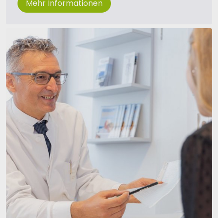
Mehr Informationen