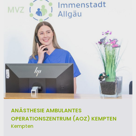
ANÄSTHESIE AMBULANTES
OPERATIONSZENTRUM (AOZ) KEMPTEN
Kempten