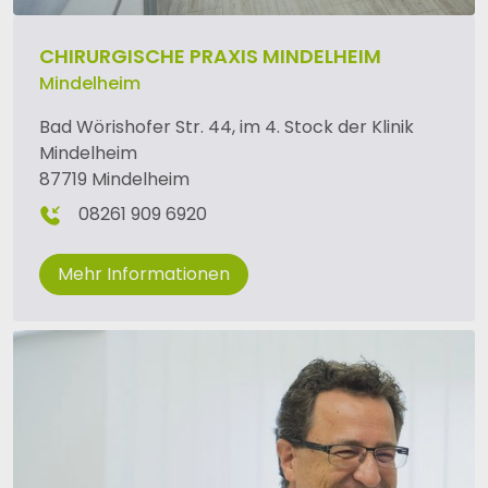
CHIRURGISCHE PRAXIS MINDELHEIM
Mindelheim
Bad Wörishofer Str. 44, im 4. Stock der Klinik
Mindelheim
87719 Mindelheim
08261 909 6920
Mehr Informationen