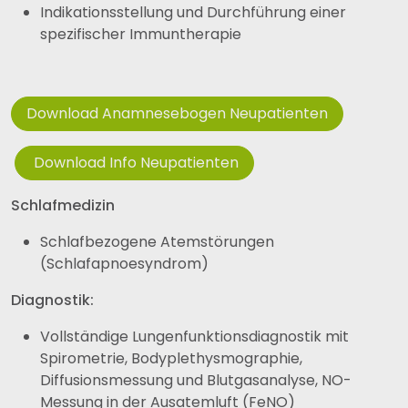
Indikationsstellung und Durchführung einer
spezifischer Immuntherapie
Download Anamnesebogen Neupatienten
Download Info Neupatienten
Schlafmedizin
Schlafbezogene Atemstörungen
(Schlafapnoesyndrom)
Diagnostik:
Vollständige Lungenfunktionsdiagnostik mit
Spirometrie, Bodyplethysmographie,
Diffusionsmessung und Blutgasanalyse, NO-
Messung in der Ausatemluft (FeNO)