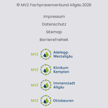
© MVZ Fachpraxenverbund Allgäu 2026
Impressum
Datenschutz
Sitemap
Barrierefreiheit