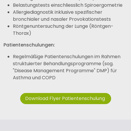
Belastungstests einschliesslich Spiroergometrie
Allergiediagnostik inklusive spezifischer
bronchialer und nasaler Provokationstests
Röntgenuntersuchung der Lunge (Röntgen-
Thorax)
Patientenschulungen:
Regelmäßige Patientenschulungen im Rahmen
struktuierter Behandlungsprogramme (sog.
"Disease Management Programme" DMP) für
Asthma und COPD
Download Flyer Patientenschulung