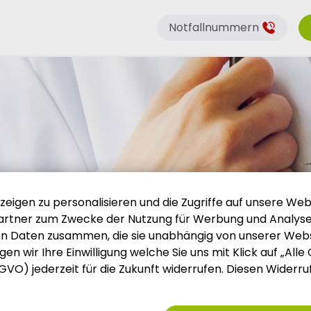
Notfallnummern
igen zu personalisieren und die Zugriffe auf unsere Webs
rtner zum Zwecke der Nutzung für Werbung und Analysen
en Daten zusammen, die sie unabhängig von unserer Web
n wir Ihre Einwilligung welche Sie uns mit Klick auf „Alle
 DSGVO) jederzeit für die Zukunft widerrufen. Diesen Widerr