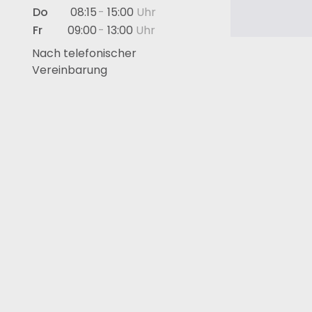
Do
08:15
15:00
Fr
09:00
13:00
-
Nach telefonischer
Vereinbarung