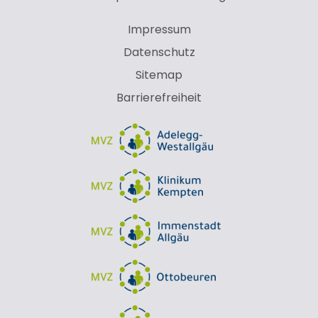
Impressum
Datenschutz
Sitemap
Barrierefreiheit