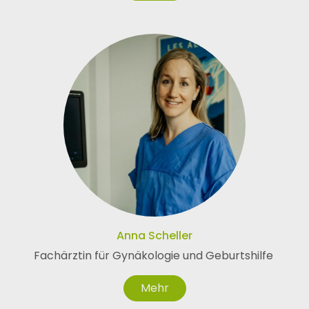
Anna Scheller
Fachärztin für Gynäkologie und Geburtshilfe
Mehr