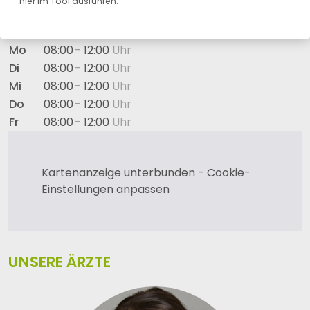
hier im Tool ausführen.
ÖFFNUNGSZEITEN
Mo
08:00
12:00
Di
08:00
12:00
Mi
08:00
12:00
Do
08:00
12:00
Fr
08:00
12:00
Kartenanzeige unterbunden - Cookie-
Einstellungen anpassen
UNSERE ÄRZTE