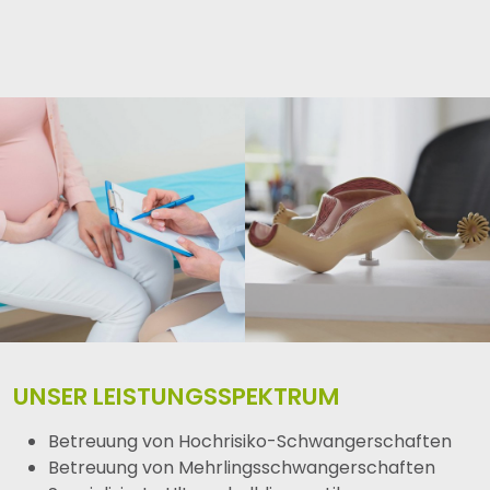
UNSER LEISTUNGSSPEKTRUM
Betreuung von Hochrisiko-Schwangerschaften
Betreuung von Mehrlingsschwangerschaften