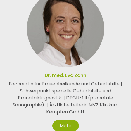
Dr. med. Eva Zahn
Fachärztin für Frauenheilkunde und Geburtshilfe |
Schwerpunkt spezielle Geburtshilfe und
Pränataldiagnostik | DEGUM II (pränatale
Sonographie) | Ärztliche Leiterin MVZ Klinikum
Kempten GmbH
Mehr