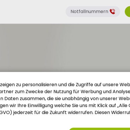
Notfallnummern
igen zu personalisieren und die Zugriffe auf unsere Webs
rtner zum Zwecke der Nutzung für Werbung und Analysen
en Daten zusammen, die sie unabhängig von unserer Web
n wir Ihre Einwilligung welche Sie uns mit Klick auf „Alle
 DSGVO) jederzeit für die Zukunft widerrufen. Diesen Widerr