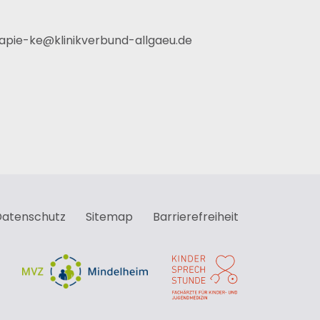
apie-ke
@
klinikverbund-allgaeu
.
de
Datenschutz
Sitemap
Barrierefreiheit