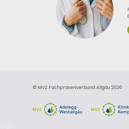
© MVZ Fachpraxenverbund Allgäu 2026