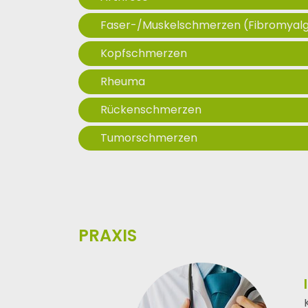
Faser-/Muskelschmerzen (Fibromyalg
Kopfschmerzen
Rheuma
Rückenschmerzen
Tumorschmerzen
PRAXIS