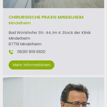
CHIRURGISCHE PRAXIS MINDELHEIM
Mindelheim
Bad Wörishofer Str. 44, im 4. Stock der Klinik
Mindelheim
87719 Mindelheim
08261 909 6920
Mehr Informationen