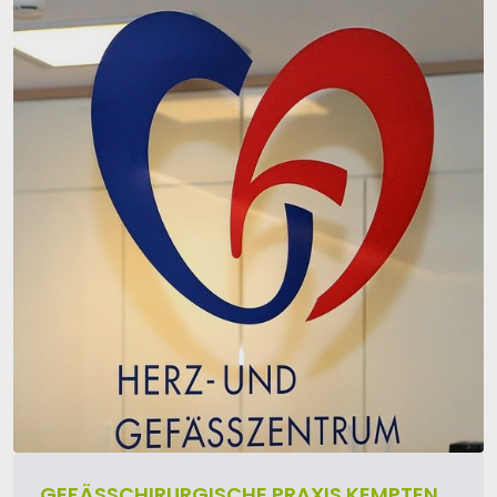
GEFÄSSCHIRURGISCHE PRAXIS KEMPTEN