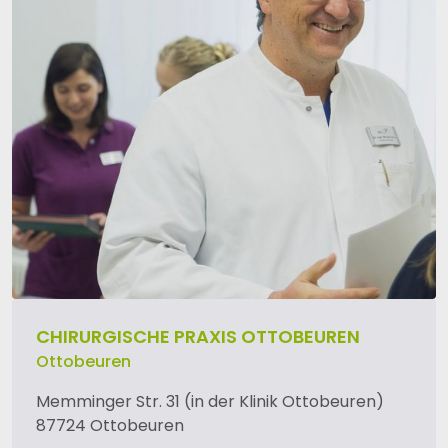
CHIRURGISCHE PRAXIS OTTOBEUREN
Ottobeuren
Memminger Str. 31 (in der Klinik Ottobeuren)
87724 Ottobeuren