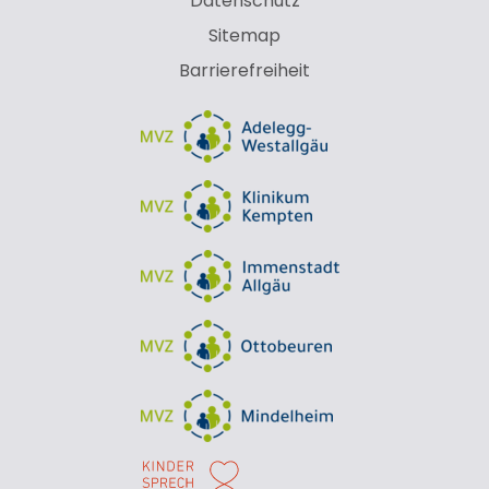
Datenschutz
Sitemap
Barrierefreiheit