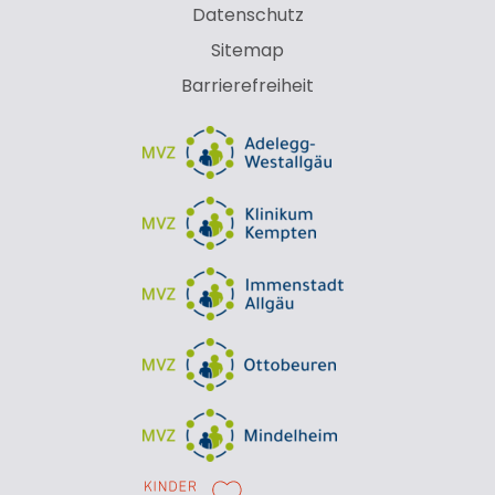
Datenschutz
Sitemap
Barrierefreiheit