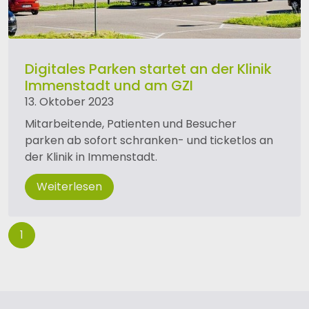
Digitales Parken startet an der Klinik
Immenstadt und am GZI
13. Oktober 2023
Mitarbeitende, Patienten und Besucher
parken ab sofort schranken- und ticketlos an
der Klinik in Immenstadt.
Weiterlesen
1