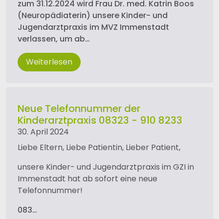
zum 31.12.2024 wird Frau Dr. med. Katrin Boos
(Neuropädiaterin) unsere Kinder- und
Jugendarztpraxis im MVZ Immenstadt
verlassen, um ab…
Weiterlesen
Neue Telefonnummer der
Kinderarztpraxis 08323 - 910 8233
30. April 2024
Liebe Eltern, Liebe Patientin, Lieber Patient,
unsere Kinder- und Jugendarztpraxis im GZI in
Immenstadt hat ab sofort eine neue
Telefonnummer!
083…