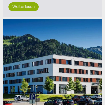
Weiterlesen