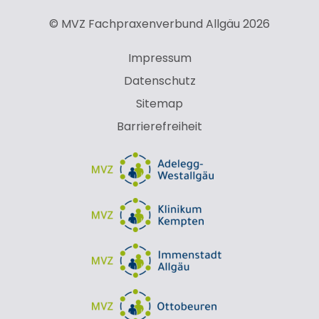
© MVZ Fachpraxenverbund Allgäu 2026
Impressum
Datenschutz
Sitemap
Barrierefreiheit